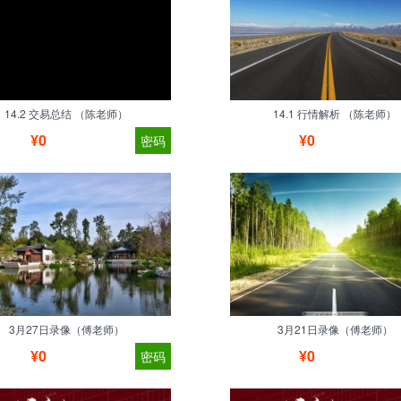
14.2 交易总结 （陈老师）
14.1 行情解析 （陈老师）
¥0
¥0
密码
3月27日录像（傅老师）
3月21日录像（傅老师）
¥0
¥0
密码