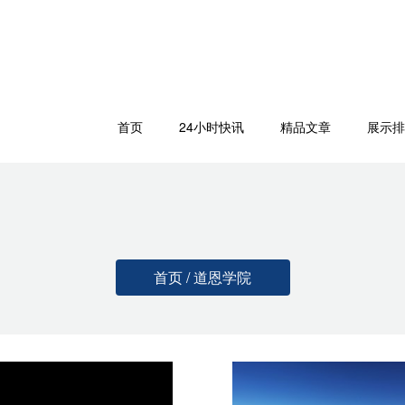
首页
24小时快讯
精品文章
展示排
首页 / 道恩学院