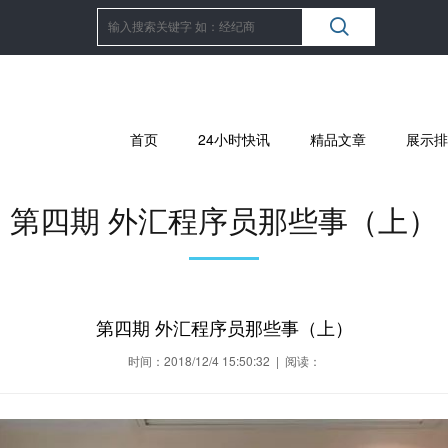
首页
24小时快讯
精品文章
展示排
第四期 外汇程序员那些事（上）
第四期 外汇程序员那些事（上）
时间：2018/12/4 15:50:32 | 阅读：