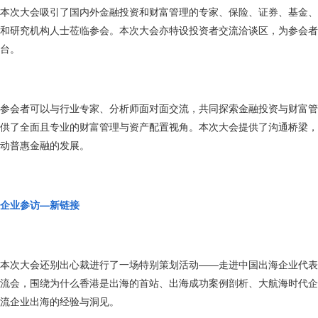
本次大会吸引了国内外金融投资和财富管理的专家、保险、证券、基金、
和研究机构人士莅临参会。本次大会亦特设投资者交流洽谈区，为参会者
台。
参会者可以与行业专家、分析师面对面交流，共同探索金融投资与财富管
供了全面且专业的财富管理与资产配置视角。本次大会提供了沟通桥梁，
动普惠金融的发展。
企业参访—新链接
本次大会还别出心裁进行了一场特别策划活动——走进中国出海企业代表
流会，围绕为什么香港是出海的首站、出海成功案例剖析、大航海时代企业
流企业出海的经验与洞见。