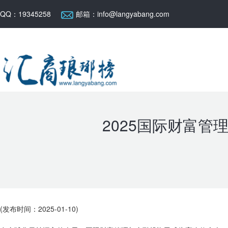
QQ：19345258
邮箱：info@langyabang.com
2025国际财富
(发布时间：2025-01-10)