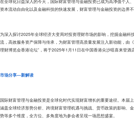
在全球化日益深入的今天，国际财富管理与金融投资已成为高净值个人、
资本流动自由化以及金融科技的快速发展，财富管理与金融投资的边界不
为深入探讨2025年全球经济大变局对投资理财市场的影响，挖掘金融
流，高效服务资产保障与传承，为财富管理高质量发展注入新动能，由《理
理财博览会香港论坛”，将于2025年1月11日在中国香港尖沙咀喜来登酒
市场分享—新解读
国际财富管理与金融投资是全球化时代实现财富增长的重要途径。本届上
涵盖全球经济形势分析、跨境财富管理机遇与挑战、货币政策的影响、金
势等多个维度，全方位、多角度地为参会者呈现一场思想盛宴。