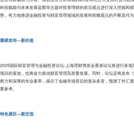
科技赋能与未来发展蓝图等主题对投资理财的前沿观点进行深入挖掘和探
势，有力地推进金融投资与财富管理领域的发展和前瞻观点的不断迭代与
重磅发布—新价值
2025国际财富管理与金融投资论坛-上海理财博览会香港论坛将进行多
项目的落地，也将奋力推动财富管理高质量发展。同时，论坛还将发布《
察力和深厚的专业素养，揭示了金融市场背后的复杂多变，预测了外汇黄
要参考。
特色展区—新交流