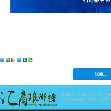
返回上一
风险提示：外汇差价合约（OTC场
息等内容仅供投资人参考，不构成投