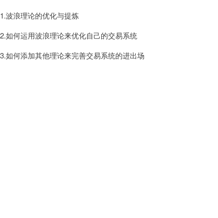
1.波浪理论的优化与提炼
2.如何运用波浪理论来优化自己的交易系统
3.如何添加其他理论来完善交易系统的进出场