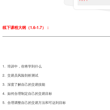
线下课程大纲（1.6-1.7）：
1
1. 培训中，你将学到什么
2. 交易员风险剖析测试
3. 深度了解自己的交易技能
4. 如何合理制定自己的交易目标
5. 合理调整自己的交易方法和可达到目标