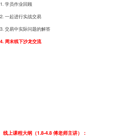
1. 学员作业回顾
2. 一起进行实战交易
3. 交易中实际问题的解答
4.
周末
线下沙龙交流
线上课程大纲（1.8-4.8 傅老师主讲）：