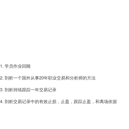
1. 学员作业回顾
2. 剖析一个国外从事20年职业交易和分析师的方法
3. 剖析持续跟踪一年交易记录
4. 剖析交易记录中的有效止损，止盈，跟踪止盈，和离场依据