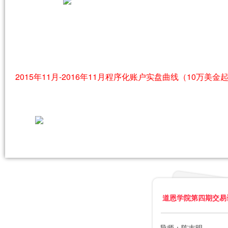
2015年11月-2016年11月程序化账户实盘曲线
（10万美金
道恩学院第四期交易
导师：陈吉明