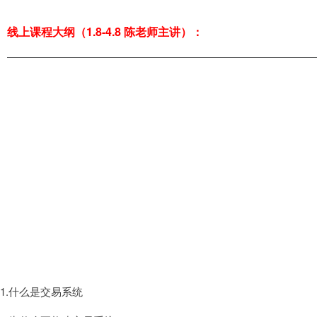
线上课程大纲（1.8-4.8 陈老师主讲）：
第一周
1.什么是交易系统