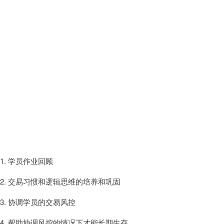
第八周
1. 学员作业回顾
2. 交易习惯和逻辑思维的培养和巩固
3. 协调学员的交易风控
4. 帮助协调风控的情况下才能长期生存