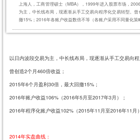
上海人，工商管理硕士（MBA），1999年进入股票市场，2
为主，中长线布局，现逐渐从手工交易向程序化交易转型。曾创造
撤15%；2016年各账户收益数倍不等（各账户采用不同量化策
以日内波段交易为主，中长线布局，现逐渐从手工交易向程
曾创造2个月460倍收益；
2015年6个月盈利30倍，最大回撤15%；
2016年账户收益106%（2016年5月至2017年3月）；
2016年程序化账户收益102%（2015年11月至2016年11月
2014年实盘曲线：