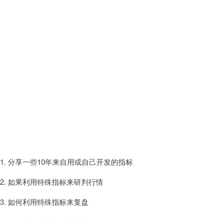
第四周
1. 分享一些10年来自用或自己开发的指标
2. 如果利用特殊指标来研判行情
3. 如何利用特殊指标来复盘