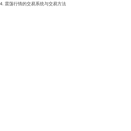
4. 震荡行情的交易系统与交易方法
第十周