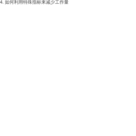
4. 如何利用特殊指标来减少工作量
第五周