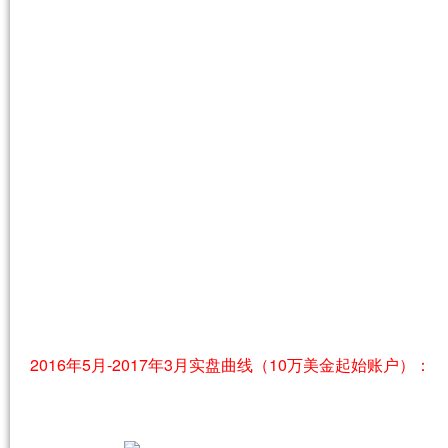
2016年5月-2017年3月实盘曲线
（10万美金起始账户）：