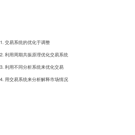
1. 交易系统的优化于调整
2. 利用周期共振原理优化交易系统
3. 利用不同分析系统来优化交易
4. 用交易系统来分析解释市场情况