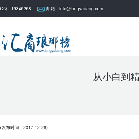
QQ：19345258
邮箱：info@langyabang.com
从小白到
(发布时间：2017-12-26)