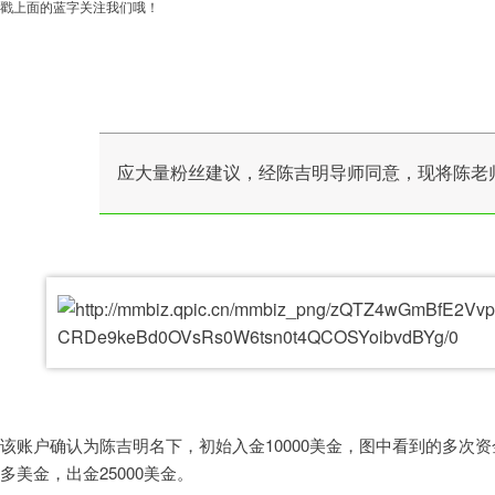
戳上面的蓝字关注我们哦！
应大量粉丝建议，经陈吉明导师同意，现将陈老
该账户确认为陈吉明名下，初始入金10000美金，图中看到的多次资金
多美金，出金25000美金。