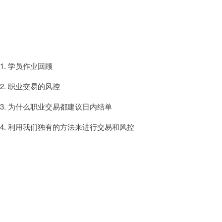
1. 学员作业回顾
2. 职业交易的风控
3. 为什么职业交易都建议日内结单
4. 利用我们独有的方法来进行交易和风控