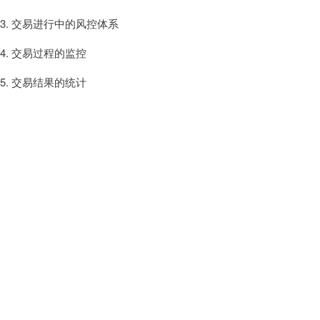
3. 交易进行中的风控体系
4. 交易过程的监控
5. 交易结果的统计