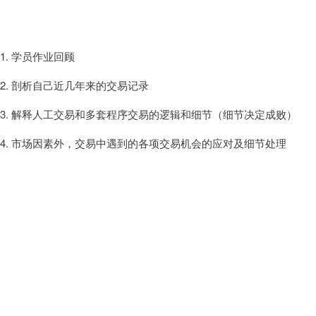
1. 学员作业回顾
2. 剖析自己近几年来的交易记录
3. 解释人工交易和多套程序交易的逻辑和细节（细节决定成败）
4. 市场因素外，交易中遇到的各项交易机会的应对及细节处理