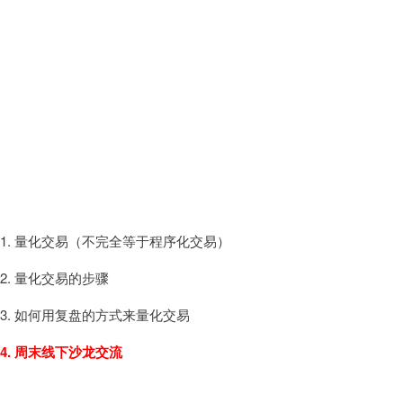
第七周
1. 量化交易（不完全等于程序化交易）
2. 量化交易的步骤
3. 如何用复盘的方式来量化交易
4. 周末线下沙龙交流