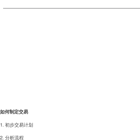
第一周
如何制定交易
1. 初步交易计划
2. 分析流程