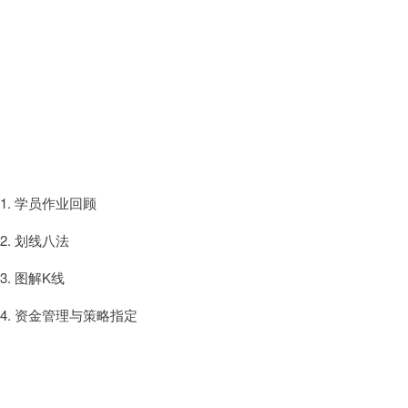
1. 学员作业回顾
2. 划线八法
3. 图解K线
4. 资金管理与策略指定