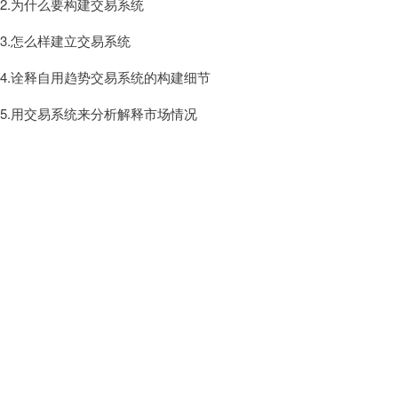
2.为什么要构建交易系统
3.怎么样建立交易系统
4.诠释自用趋势交易系统的构建细节
5.用交易系统来分析解释市场情况
第二周