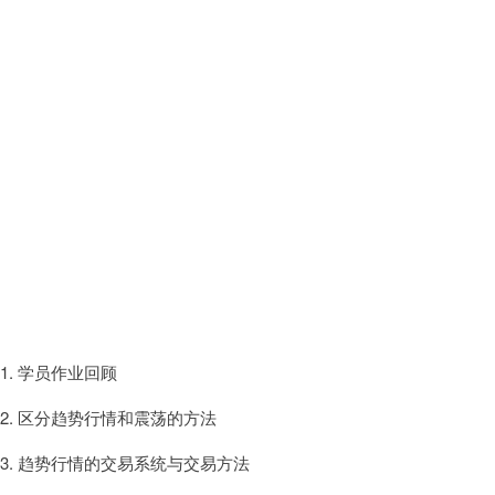
1. 学员作业回顾
2. 区分趋势行情和震荡的方法
3. 趋势行情的交易系统与交易方法