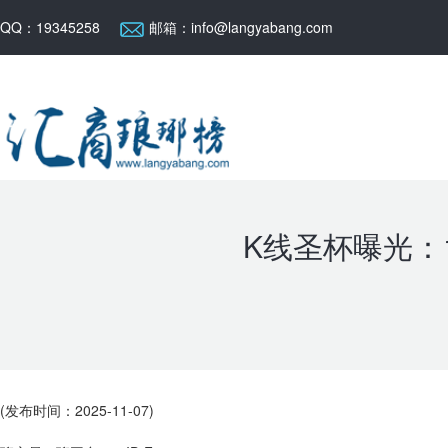
QQ：19345258
邮箱：info@langyabang.com
K线圣杯曝光：
(发布时间：2025-11-07)